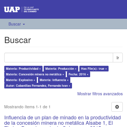
Buscar
Buscar
Ir
Materia: Productividad ×
Materia: Producción ×
Has File(s): true ×
Materia: Concesión minera no metálica ×
Fecha: 2016 ×
Materia: Explosivo ×
Materia: Influencia ×
Autor: Cabanillas Fernandez, Fernando Ivan ×
Mostrar filtros avanzados
Mostrando ítems 1-1 de 1
Influencia de un plan de minado en la productividad
de la concesión minera no metálica Alsabe 1, El