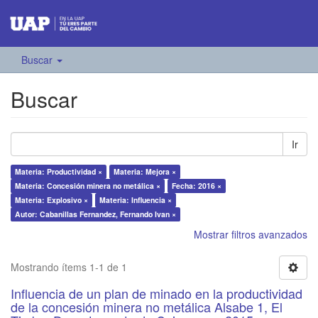
Buscar
Buscar
Ir
Materia: Productividad ×
Materia: Mejora ×
Materia: Concesión minera no metálica ×
Fecha: 2016 ×
Materia: Explosivo ×
Materia: Influencia ×
Autor: Cabanillas Fernandez, Fernando Ivan ×
Mostrar filtros avanzados
Mostrando ítems 1-1 de 1
Influencia de un plan de minado en la productividad
de la concesión minera no metálica Alsabe 1, El