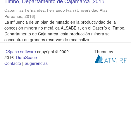
Timbo, Departamento de Cajamarca ,2015
Cabanillas Fernandez, Fernando Ivan
(
Universidad Alas
Peruanas
,
2016
)
La influencia de un plan de minado en la productividad de la
concesión minera no metálica ALSABE 1, en el Caserío el Timbo,
Departamento de Cajamarca, esta producción minera se
concentra en grandes reservas de roca caliza ...
DSpace software
copyright © 2002-
Theme by
2016
DuraSpace
Contacto
|
Sugerencias