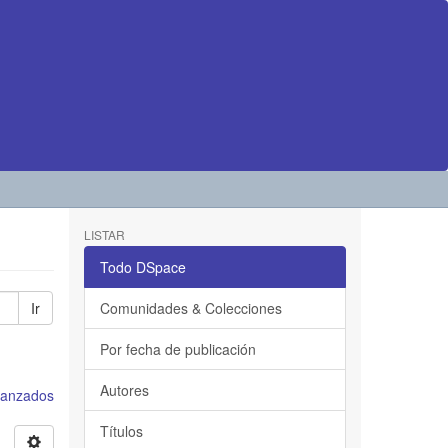
LISTAR
Todo DSpace
Ir
Comunidades & Colecciones
Por fecha de publicación
Autores
avanzados
Títulos