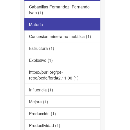
Cabanillas Fernandez, Fernando
Ivan (1)
Materia
Concesión minera no metálica (1)
Estructura (1)
Explosivo (1)
https://purl.org/pe-
repo/ocde/ford#2.11.00 (1)
Influencia (1)
Mejora (1)
Producción (1)
Productividad (1)