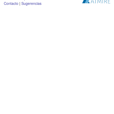
Contacto
|
Sugerencias