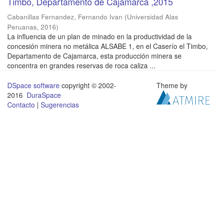
Timbo, Departamento de Cajamarca ,2015
Cabanillas Fernandez, Fernando Ivan
(
Universidad Alas
Peruanas
,
2016
)
La influencia de un plan de minado en la productividad de la
concesión minera no metálica ALSABE 1, en el Caserío el Timbo,
Departamento de Cajamarca, esta producción minera se
concentra en grandes reservas de roca caliza ...
DSpace software
copyright © 2002-
Theme by
2016
DuraSpace
Contacto
|
Sugerencias