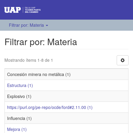
Filtrar por: Materia
Filtrar por: Materia
Mostrando ítems 1-8 de 1
Concesión minera no metálica (1)
Estructura (1)
Explosivo (1)
https://purl.org/pe-repo/ocde/ford#2.11.00 (1)
Influencia (1)
Mejora (1)