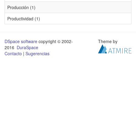
Producción (1)
Productividad (1)
DSpace software
copyright © 2002-
Theme by
2016
DuraSpace
Contacto
|
Sugerencias