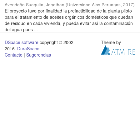
Avendaño Suaquita, Jonathan
(
Universidad Alas Peruanas
,
2017
)
El proyecto tuvo por finalidad la prefactibilidad de la planta piloto
para el tratamiento de aceites orgánicos domésticos que quedan
de residuo en cada vivienda, y pueda evitar así la contaminación
del agua pues ...
DSpace software
copyright © 2002-
Theme by
2016
DuraSpace
Contacto
|
Sugerencias