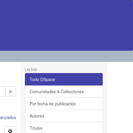
LISTAR
Todo DSpace
Ir
Comunidades & Colecciones
Por fecha de publicación
Autores
avanzados
Títulos