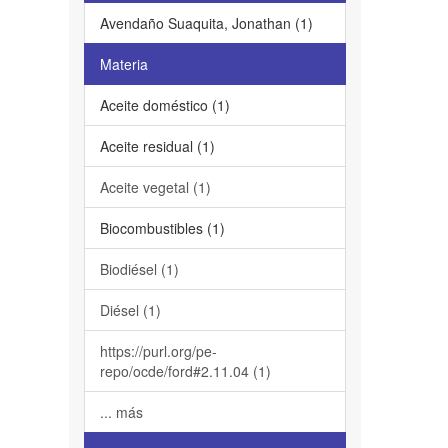
Avendaño Suaquita, Jonathan (1)
Materia
Aceite doméstico (1)
Aceite residual (1)
Aceite vegetal (1)
Biocombustibles (1)
Biodiésel (1)
Diésel (1)
https://purl.org/pe-
repo/ocde/ford#2.11.04 (1)
... más