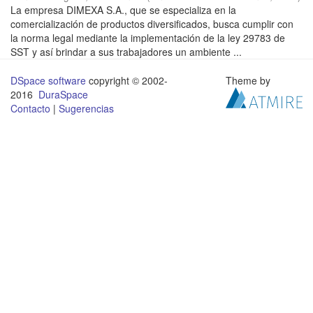
La empresa DIMEXA S.A., que se especializa en la
comercialización de productos diversificados, busca cumplir con
la norma legal mediante la implementación de la ley 29783 de
SST y así brindar a sus trabajadores un ambiente ...
DSpace software
copyright © 2002-
Theme by
2016
DuraSpace
Contacto
|
Sugerencias