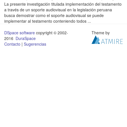
La presente investigación titulada implementación del testamento
a través de un soporte audiovisual en la legislación peruana
busca demostrar como el soporte audiovisual se puede
implementar al testamento conteniendo todos ...
DSpace software
copyright © 2002-
Theme by
2016
DuraSpace
Contacto
|
Sugerencias