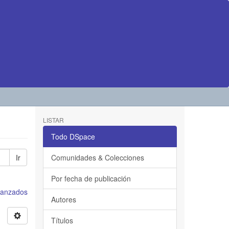
LISTAR
Todo DSpace
Ir
Comunidades & Colecciones
Por fecha de publicación
avanzados
Autores
Títulos