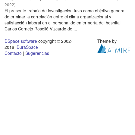
2022
)
El presente trabajo de investigación tuvo como objetivo general,
determinar la correlación entre el clima organizacional y
satisfacción laboral en el personal de enfermería del hospital
Carlos Cornejo Roselló Vizcardo de ...
DSpace software
copyright © 2002-
Theme by
2016
DuraSpace
Contacto
|
Sugerencias