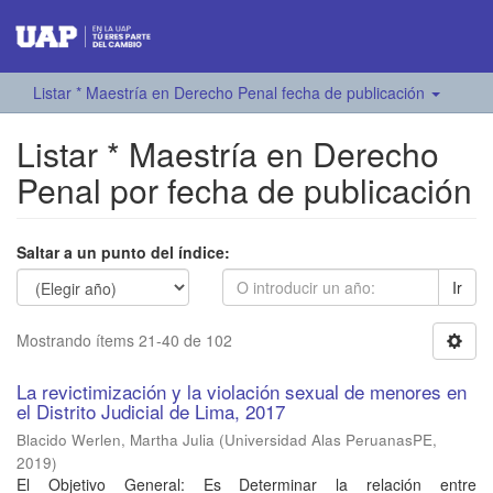
Listar * Maestría en Derecho Penal fecha de publicación
Listar * Maestría en Derecho
Penal por fecha de publicación
Saltar a un punto del índice:
Ir
Mostrando ítems 21-40 de 102
La revictimización y la violación sexual de menores en
el Distrito Judicial de Lima, 2017
Blacido Werlen, Martha Julia
(
Universidad Alas PeruanasPE
,
2019
)
El Objetivo General: Es Determinar la relación entre