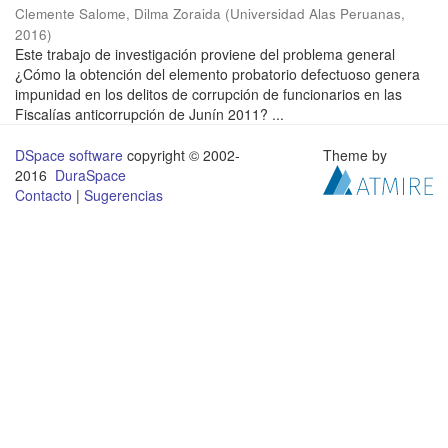
Clemente Salome, Dilma Zoraida
(
Universidad Alas Peruanas
,
2016
)
Este trabajo de investigación proviene del problema general
¿Cómo la obtención del elemento probatorio defectuoso genera
impunidad en los delitos de corrupción de funcionarios en las
Fiscalías anticorrupción de Junín 2011? ...
DSpace software
copyright © 2002-
Theme by
2016
DuraSpace
Contacto
|
Sugerencias