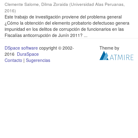
Clemente Salome, Dilma Zoraida
(
Universidad Alas Peruanas
,
2016
)
Este trabajo de investigación proviene del problema general
¿Cómo la obtención del elemento probatorio defectuoso genera
impunidad en los delitos de corrupción de funcionarios en las
Fiscalías anticorrupción de Junín 2011? ...
DSpace software
copyright © 2002-
Theme by
2016
DuraSpace
Contacto
|
Sugerencias