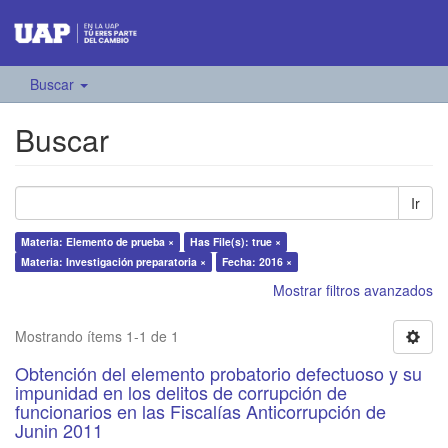
Buscar
Buscar
Ir
Materia: Elemento de prueba ×
Has File(s): true ×
Materia: Investigación preparatoria ×
Fecha: 2016 ×
Mostrar filtros avanzados
Mostrando ítems 1-1 de 1
Obtención del elemento probatorio defectuoso y su
impunidad en los delitos de corrupción de
funcionarios en las Fiscalías Anticorrupción de
Junin 2011