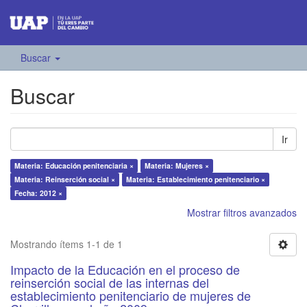
Buscar
Buscar
Ir
Materia: Educación penitenciaria ×
Materia: Mujeres ×
Materia: Reinserción social ×
Materia: Establecimiento penitenciario ×
Fecha: 2012 ×
Mostrar filtros avanzados
Mostrando ítems 1-1 de 1
Impacto de la Educación en el proceso de
reinserción social de las internas del
establecimiento penitenciario de mujeres de