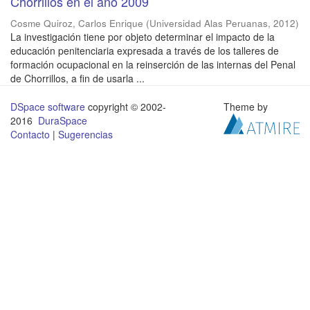
Chorrillos en el año 2009
Cosme Quiroz, Carlos Enrique
(
Universidad Alas Peruanas
,
2012
)
La investigación tiene por objeto determinar el impacto de la
educación penitenciaria expresada a través de los talleres de
formación ocupacional en la reinserción de las internas del Penal
de Chorrillos, a fin de usarla ...
DSpace software
copyright © 2002-
Theme by
2016
DuraSpace
Contacto
|
Sugerencias