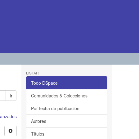
LISTAR
Todo DSpace
Ir
Comunidades & Colecciones
Por fecha de publicación
avanzados
Autores
Títulos