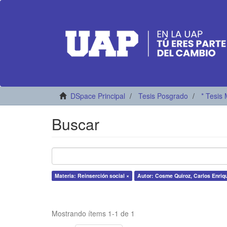
DSpace Principal
Tesis Posgrado
* Tesis 
Buscar
Materia: Reinserción social ×
Autor: Cosme Quiroz, Carlos Enriq
Mostrando ítems 1-1 de 1