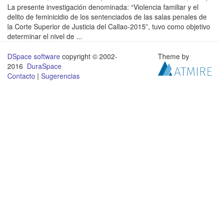
La presente investigación denominada: “Violencia familiar y el
delito de feminicidio de los sentenciados de las salas penales de
la Corte Superior de Justicia del Callao-2015”, tuvo como objetivo
determinar el nivel de ...
DSpace software
copyright © 2002-
Theme by
2016
DuraSpace
Contacto
|
Sugerencias