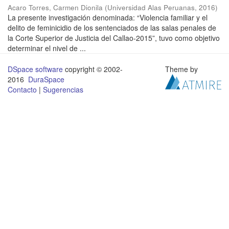
Acaro Torres, Carmen Dionila
(
Universidad Alas Peruanas
,
2016
)
La presente investigación denominada: “Violencia familiar y el
delito de feminicidio de los sentenciados de las salas penales de
la Corte Superior de Justicia del Callao-2015”, tuvo como objetivo
determinar el nivel de ...
DSpace software
copyright © 2002-
Theme by
2016
DuraSpace
Contacto
|
Sugerencias