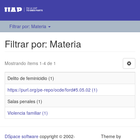
Filtrar por: Materia
Filtrar por: Materia
Mostrando ítems 1-4 de 1
Delito de feminicidio (1)
https://purl.org/pe-repo/ocde/ford#5.05.02 (1)
Salas penales (1)
Violencia familiar (1)
DSpace software
copyright © 2002-
Theme by