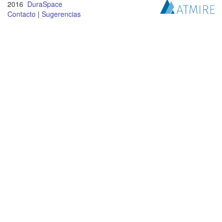
2016
DuraSpace
Contacto
|
Sugerencias