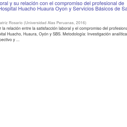
boral y su relación con el compromiso del profesional de
Hospital Huacho Huaura Oyon y Servicios Básicos de Sa
atriz Rosario
(
Universidad Alas Peruanas
,
2016
)
 la relación entre la satisfacción laboral y el compromiso del profesion
ital Huacho, Huaura, Oyón y SBS. Metodología: Investigación analítica
ectivo y ...