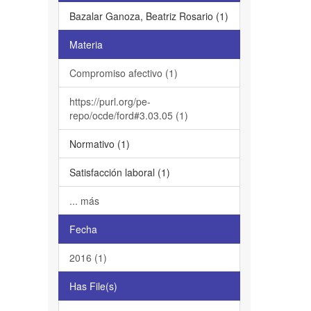
Bazalar Ganoza, Beatriz Rosario (1)
Materia
Compromiso afectivo (1)
https://purl.org/pe-
repo/ocde/ford#3.03.05 (1)
Normativo (1)
Satisfacción laboral (1)
... más
Fecha
2016 (1)
Has File(s)