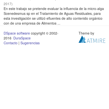
2017
)
En este trabajo se pretende evaluar la influencia de la micro-alga
Scenedesmus sp en el Tratamiento de Aguas Residuales, para
esta investigación se utilizó efluentes de alto contenido orgánico
con de una empresa de Alimentos ...
DSpace software
copyright © 2002-
Theme by
2016
DuraSpace
Contacto
|
Sugerencias