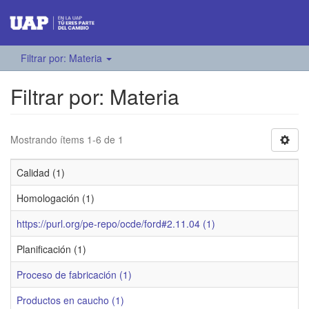
Filtrar por: Materia
Filtrar por: Materia
Mostrando ítems 1-6 de 1
Calidad (1)
Homologación (1)
https://purl.org/pe-repo/ocde/ford#2.11.04 (1)
Planificación (1)
Proceso de fabricación (1)
Productos en caucho (1)