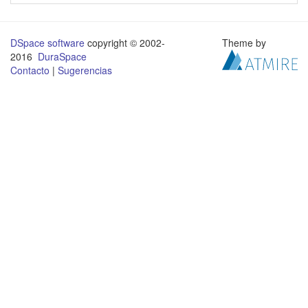
DSpace software
copyright © 2002-
Theme by
2016
DuraSpace
Contacto
|
Sugerencias