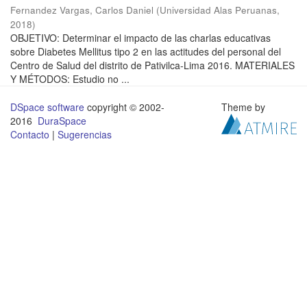
Fernandez Vargas, Carlos Daniel
(
Universidad Alas Peruanas
,
2018
)
OBJETIVO: Determinar el impacto de las charlas educativas
sobre Diabetes Mellitus tipo 2 en las actitudes del personal del
Centro de Salud del distrito de Pativilca-Lima 2016. MATERIALES
Y MÉTODOS: Estudio no ...
DSpace software
copyright © 2002-
Theme by
2016
DuraSpace
Contacto
|
Sugerencias