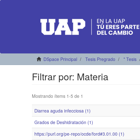
DSpace Principal
Tesis Pregrado
* Tesis
Filtrar por: Materia
Mostrando ítems 1-5 de 1
Diarrea aguda infecciosa (1)
Grados de Deshidratación (1)
https://purl.org/pe-repo/ocde/ford#3.01.00 (1)