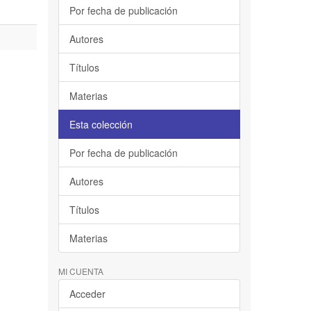
Por fecha de publicación
Autores
Títulos
Materias
Esta colección
Por fecha de publicación
Autores
Títulos
Materias
MI CUENTA
Acceder