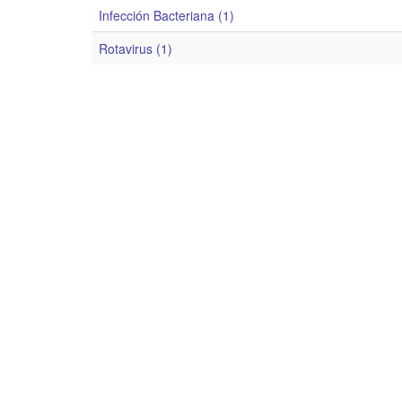
Infección Bacteriana (1)
Rotavirus (1)