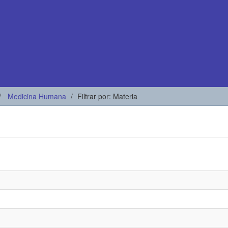
Medicina Humana
Filtrar por: Materia