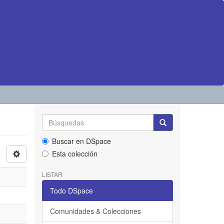
Buscar en DSpace
Esta colección
LISTAR
Todo DSpace
Comunidades & Colecciones