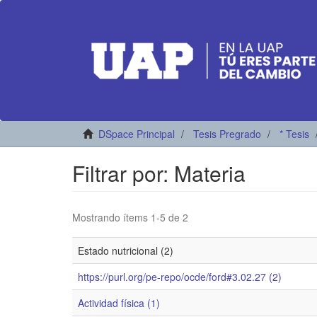
DSpace Principal
Tesis Pregrado
* Tesis
Filtrar por: Materia
Mostrando ítems 1-5 de 2
Estado nutricional (2)
https://purl.org/pe-repo/ocde/ford#3.02.27 (2)
Actividad física (1)