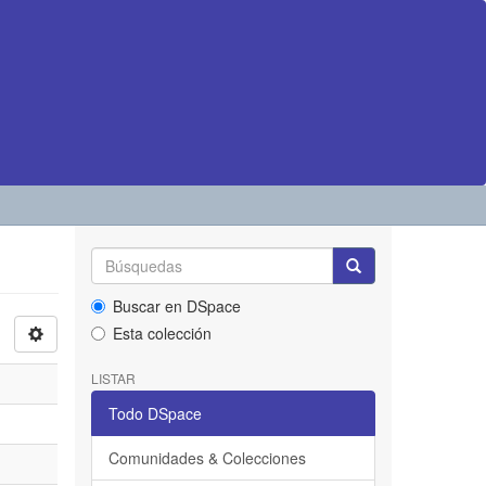
Buscar en DSpace
Esta colección
LISTAR
Todo DSpace
Comunidades & Colecciones