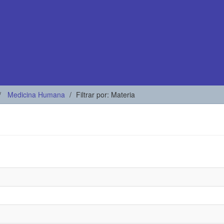
Medicina Humana
Filtrar por: Materia