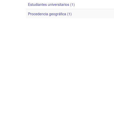
Estudiantes universitarios (1)
Procedencia geográfica (1)