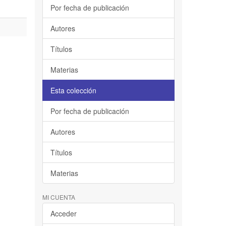
Por fecha de publicación
Autores
Títulos
Materias
Esta colección
Por fecha de publicación
Autores
Títulos
Materias
MI CUENTA
Acceder