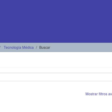
Tecnología Médica
Buscar
Mostrar filtros 