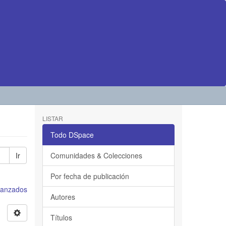
LISTAR
Todo DSpace
Ir
Comunidades & Colecciones
Por fecha de publicación
avanzados
Autores
Títulos