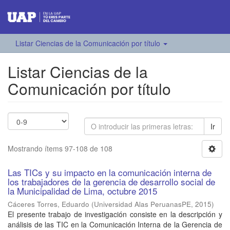
Listar Ciencias de la Comunicación por título
Listar Ciencias de la
Comunicación por título
Ir
Mostrando ítems 97-108 de 108
Las TICs y su impacto en la comunicación interna de
los trabajadores de la gerencia de desarrollo social de
la Municipalidad de Lima, octubre 2015
Cáceres Torres, Eduardo
(
Universidad Alas PeruanasPE
,
2015
)
El presente trabajo de investigación consiste en la descripción y
análisis de las TIC en la Comunicación Interna de la Gerencia de