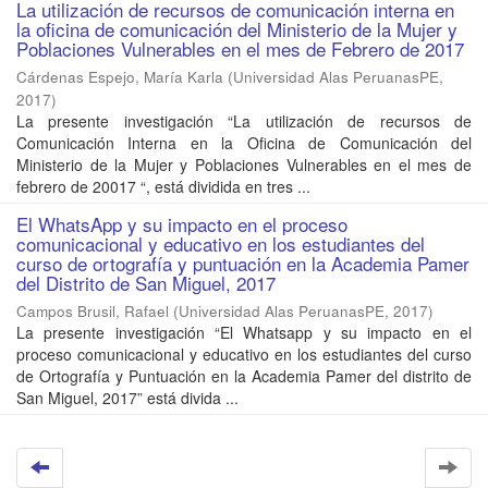
La utilización de recursos de comunicación interna en
la oficina de comunicación del Ministerio de la Mujer y
Poblaciones Vulnerables en el mes de Febrero de 2017
Cárdenas Espejo, María Karla
(
Universidad Alas PeruanasPE
,
2017
)
La presente investigación “La utilización de recursos de
Comunicación Interna en la Oficina de Comunicación del
Ministerio de la Mujer y Poblaciones Vulnerables en el mes de
febrero de 20017 “, está dividida en tres ...
El WhatsApp y su impacto en el proceso
comunicacional y educativo en los estudiantes del
curso de ortografía y puntuación en la Academia Pamer
del Distrito de San Miguel, 2017
Campos Brusil, Rafael
(
Universidad Alas PeruanasPE
,
2017
)
La presente investigación “El Whatsapp y su impacto en el
proceso comunicacional y educativo en los estudiantes del curso
de Ortografía y Puntuación en la Academia Pamer del distrito de
San Miguel, 2017” está divida ...