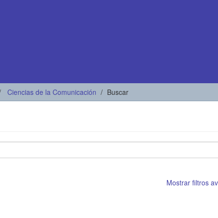
Ciencias de la Comunicación
Buscar
Mostrar filtros 