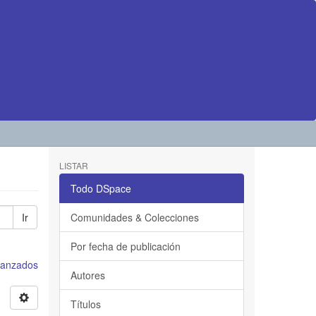
LISTAR
Todo DSpace
Ir
Comunidades & Colecciones
Por fecha de publicación
avanzados
Autores
Títulos