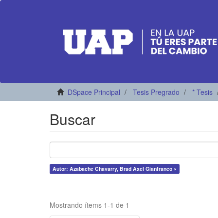
DSpace Principal
Tesis Pregrado
* Tesis
Buscar
Autor: Azabache Chavarry, Brad Axel Gianfranco ×
Mostrando ítems 1-1 de 1