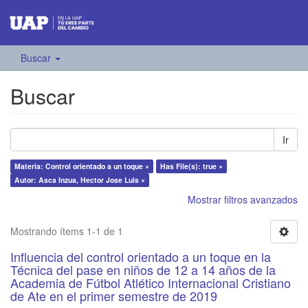
Buscar
Buscar
Ir
Materia: Control orientado a un toque ×
Has File(s): true ×
Autor: Asca Inzua, Hector Jose Luis ×
Mostrar filtros avanzados
Mostrando ítems 1-1 de 1
Influencia del control orientado a un toque en la
Técnica del pase en niños de 12 a 14 años de la
Academia de Fútbol Atlético Internacional Cristiano
de Ate en el primer semestre de 2019