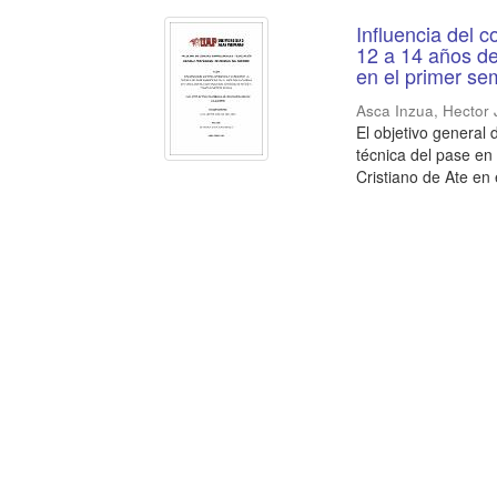
Influencia del c
12 a 14 años de
en el primer se
Asca Inzua, Hector 
El objetivo general 
técnica del pase en
Cristiano de Ate en e