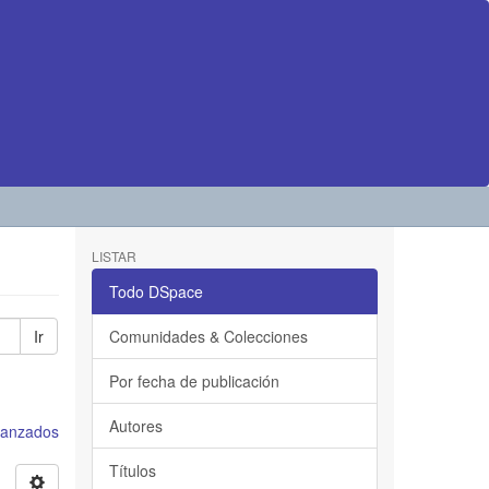
LISTAR
Todo DSpace
Ir
Comunidades & Colecciones
Por fecha de publicación
Autores
avanzados
Títulos