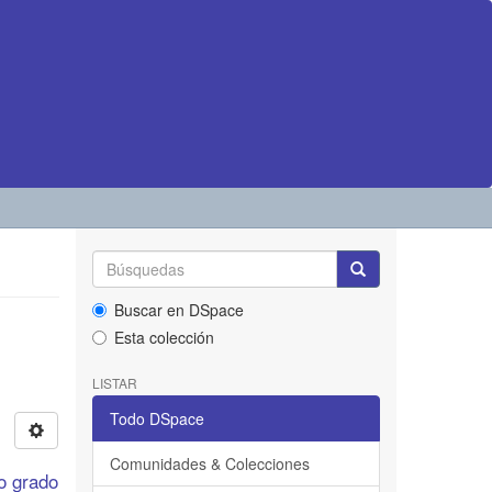
Buscar en DSpace
Esta colección
LISTAR
Todo DSpace
Comunidades & Colecciones
to grado