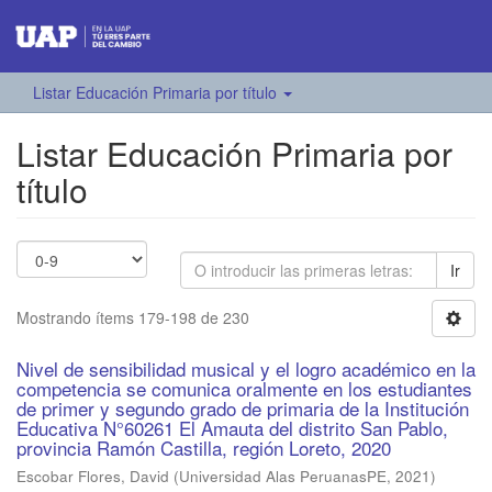
Listar Educación Primaria por título
Listar Educación Primaria por
título
Ir
Mostrando ítems 179-198 de 230
Nivel de sensibilidad musical y el logro académico en la
competencia se comunica oralmente en los estudiantes
de primer y segundo grado de primaria de la Institución
Educativa N°60261 El Amauta del distrito San Pablo,
provincia Ramón Castilla, región Loreto, 2020
Escobar Flores, David
(
Universidad Alas PeruanasPE
,
2021
)