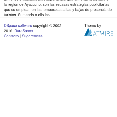
la región de Ayacucho, son las escasas estrategias publicitarias
que se emplean en las temporadas altas y bajas de presencia de
turistas. Sumando a ello las ...
DSpace software
copyright © 2002-
Theme by
2016
DuraSpace
Contacto
|
Sugerencias