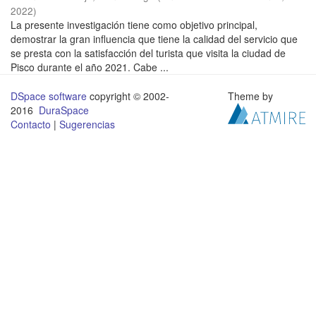
2022
)
La presente investigación tiene como objetivo principal,
demostrar la gran influencia que tiene la calidad del servicio que
se presta con la satisfacción del turista que visita la ciudad de
Pisco durante el año 2021. Cabe ...
DSpace software
copyright © 2002-
Theme by
2016
DuraSpace
Contacto
|
Sugerencias