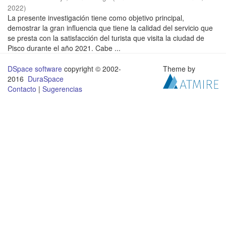
2022
)
La presente investigación tiene como objetivo principal,
demostrar la gran influencia que tiene la calidad del servicio que
se presta con la satisfacción del turista que visita la ciudad de
Pisco durante el año 2021. Cabe ...
DSpace software
copyright © 2002-
Theme by
2016
DuraSpace
Contacto
|
Sugerencias