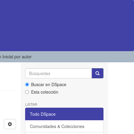
 Inicial por autor
Buscar en DSpace
Esta colección
LISTAR
Todo DSpace
Comunidades & Colecciones