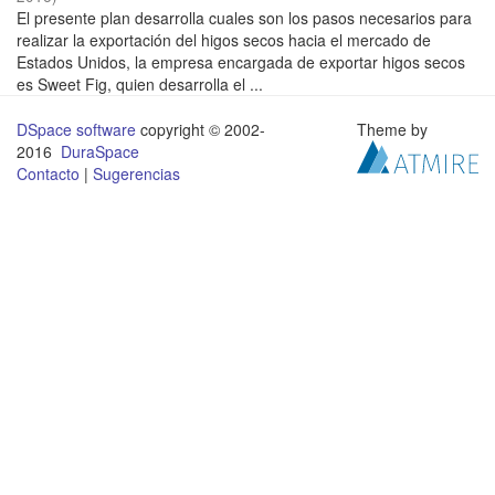
El presente plan desarrolla cuales son los pasos necesarios para
realizar la exportación del higos secos hacia el mercado de
Estados Unidos, la empresa encargada de exportar higos secos
es Sweet Fig, quien desarrolla el ...
DSpace software
copyright © 2002-
Theme by
2016
DuraSpace
Contacto
|
Sugerencias