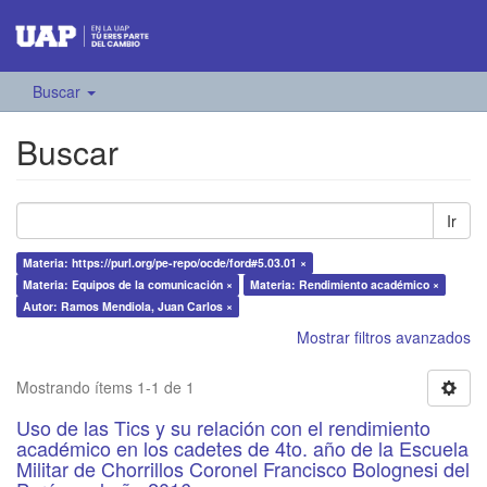
Buscar
Buscar
Ir
Materia: https://purl.org/pe-repo/ocde/ford#5.03.01 ×
Materia: Equipos de la comunicación ×
Materia: Rendimiento académico ×
Autor: Ramos Mendiola, Juan Carlos ×
Mostrar filtros avanzados
Mostrando ítems 1-1 de 1
Uso de las Tics y su relación con el rendimiento
académico en los cadetes de 4to. año de la Escuela
Militar de Chorrillos Coronel Francisco Bolognesi del