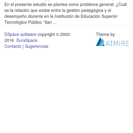
En el presente estudio se plantea como problema general: ¿Cuál
es la relación que existe entre la gestión pedagógica y el
desempeño docente en la Institución de Educación Superior
Tecnológico Público “San ...
DSpace software
copyright © 2002-
Theme by
2016
DuraSpace
Contacto
|
Sugerencias