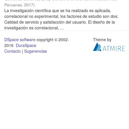
Peruanas
,
2017
)
La investigación científica que se ha realizado es aplicada,
correlacional no experimental, los factores de estudio son dos:
Calidad de servicio y satisfacción del usuario. El diseño de la
investigación es correlacional, ...
DSpace software
copyright © 2002-
Theme by
2016
DuraSpace
Contacto
|
Sugerencias