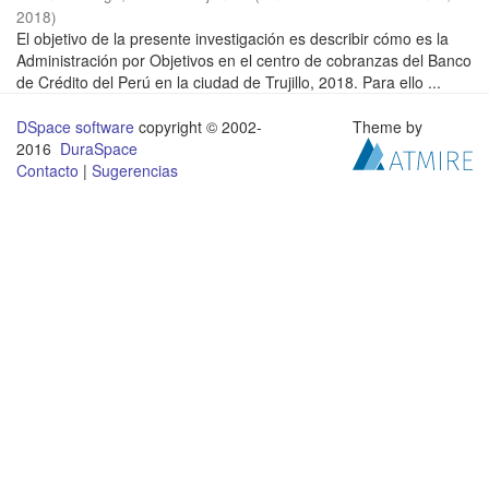
2018
)
El objetivo de la presente investigación es describir cómo es la
Administración por Objetivos en el centro de cobranzas del Banco
de Crédito del Perú en la ciudad de Trujillo, 2018. Para ello ...
DSpace software
copyright © 2002-
Theme by
2016
DuraSpace
Contacto
|
Sugerencias