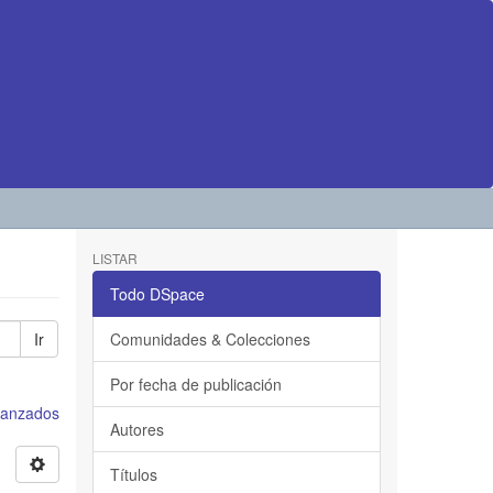
LISTAR
Todo DSpace
Ir
Comunidades & Colecciones
Por fecha de publicación
avanzados
Autores
Títulos