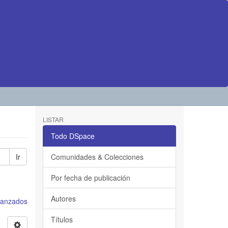
LISTAR
Todo DSpace
Ir
Comunidades & Colecciones
Por fecha de publicación
Autores
avanzados
Títulos