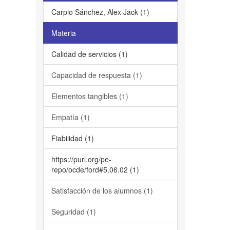
Carpio Sánchez, Alex Jack (1)
Materia
Calidad de servicios (1)
Capacidad de respuesta (1)
Elementos tangibles (1)
Empatía (1)
Fiabilidad (1)
https://purl.org/pe-
repo/ocde/ford#5.06.02 (1)
Satisfacción de los alumnos (1)
Seguridad (1)