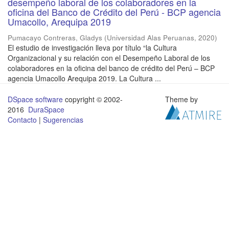
desempeño laboral de los colaboradores en la
oficina del Banco de Crédito del Perú - BCP agencia
Umacollo, Arequipa 2019
Pumacayo Contreras, Gladys
(
Universidad Alas Peruanas
,
2020
)
El estudio de investigación lleva por título “la Cultura
Organizacional y su relación con el Desempeño Laboral de los
colaboradores en la oficina del banco de crédito del Perú – BCP
agencia Umacollo Arequipa 2019. La Cultura ...
DSpace software
copyright © 2002-
Theme by
2016
DuraSpace
Contacto
|
Sugerencias