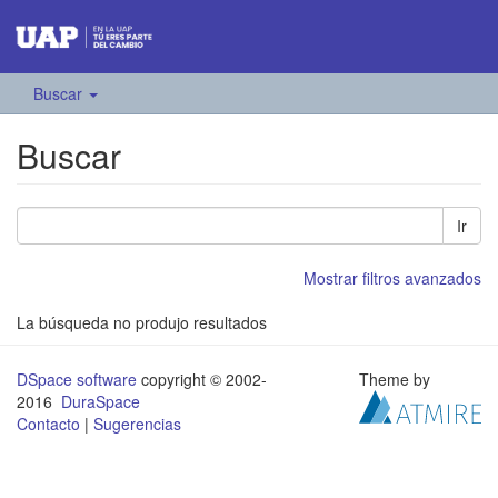
Buscar
Buscar
Ir
Mostrar filtros avanzados
La búsqueda no produjo resultados
DSpace software
copyright © 2002-
Theme by
2016
DuraSpace
Contacto
|
Sugerencias