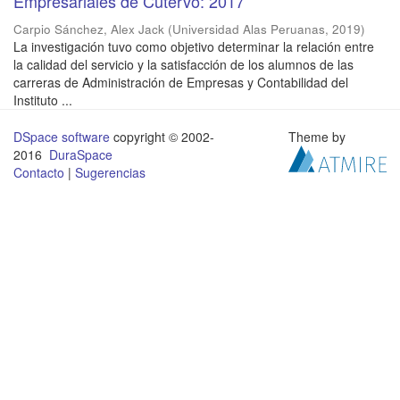
Empresariales de Cutervo: 2017
Carpio Sánchez, Alex Jack
(
Universidad Alas Peruanas
,
2019
)
La investigación tuvo como objetivo determinar la relación entre
la calidad del servicio y la satisfacción de los alumnos de las
carreras de Administración de Empresas y Contabilidad del
Instituto ...
DSpace software
copyright © 2002-
Theme by
2016
DuraSpace
Contacto
|
Sugerencias