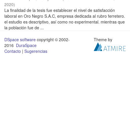
2020
)
La finalidad de la tesis fue establecer el nivel de satisfacción
laboral en Oro Negro S.A.C, empresa dedicada al rubro ferretero.
el estudio es descriptivo, así como no experimental. mientras que
la población fue de ...
DSpace software
copyright © 2002-
Theme by
2016
DuraSpace
Contacto
|
Sugerencias