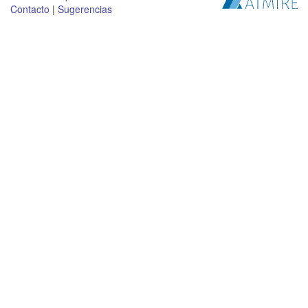
Contacto
|
Sugerencias