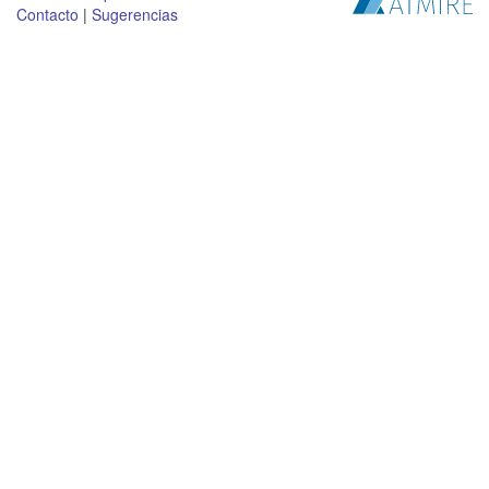
Contacto
|
Sugerencias